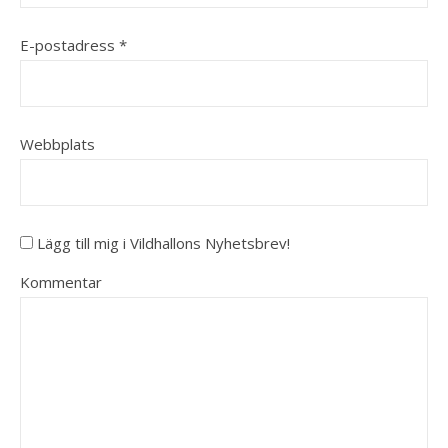
E-postadress
*
Webbplats
Lägg till mig i Vildhallons Nyhetsbrev!
Kommentar