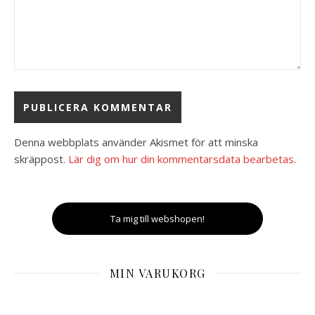
Denna webbplats använder Akismet för att minska
skräppost.
Lär dig om hur din kommentarsdata bearbetas
.
Ta mig till webshopen!
MIN VARUKORG