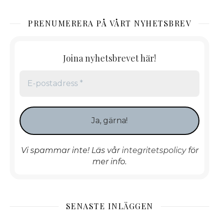
PRENUMERERA PÅ VÅRT NYHETSBREV
Joina nyhetsbrevet här!
Vi spammar inte! Läs vår
integritetspolicy
för
mer info.
SENASTE INLÄGGEN