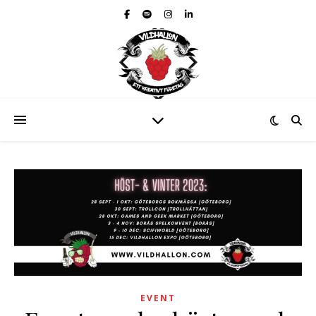
EVENT