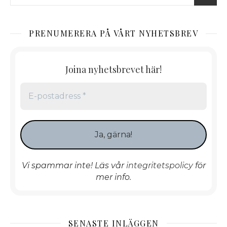
PRENUMERERA PÅ VÅRT NYHETSBREV
Joina nyhetsbrevet här!
Vi spammar inte! Läs vår
integritetspolicy
för
mer info.
SENASTE INLÄGGEN