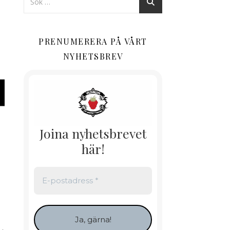
PRENUMERERA PÅ VÅRT
NYHETSBREV
Joina nyhetsbrevet
här!