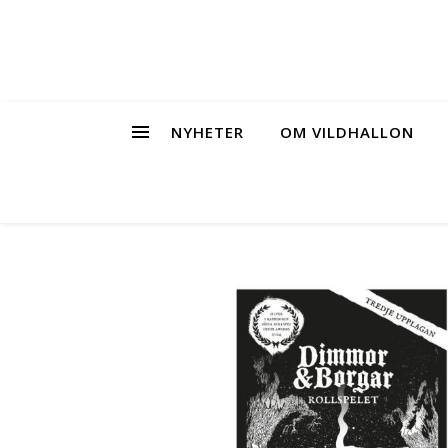
NYHETER
OM VILDHALLON