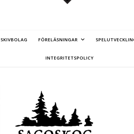
SKIVBOLAG
FÖRELÄSNINGAR
SPELUTVECKLIN
INTEGRITETSPOLICY