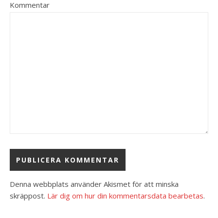
Kommentar
Denna webbplats använder Akismet för att minska
skräppost.
Lär dig om hur din kommentarsdata bearbetas
.