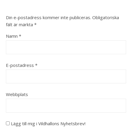
Din e-postadress kommer inte publiceras.
Obligatoriska
fält är märkta
*
Namn
*
E-postadress
*
Webbplats
Lägg till mig i Vildhallons Nyhetsbrev!