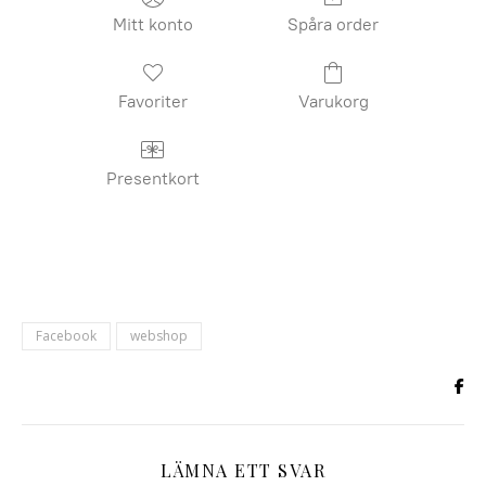
Mitt konto
Spåra order
Favoriter
Varukorg
Presentkort
Facebook
webshop
LÄMNA ETT SVAR